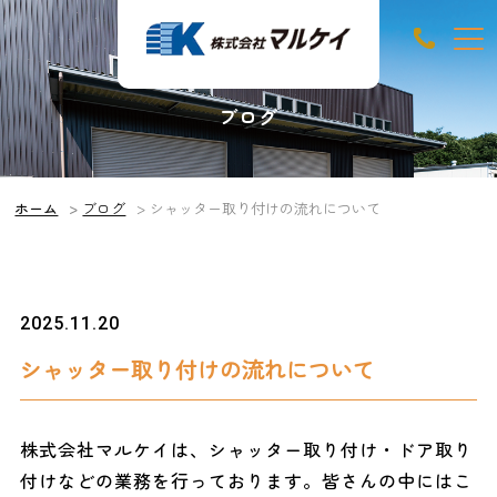
ブログ
ホーム
ブログ
シャッター取り付けの流れについて
2025.11.20
シャッター取り付けの流れについて
株式会社マルケイは、シャッター取り付け・ドア取り
付けなどの業務を行っております。皆さんの中にはこ