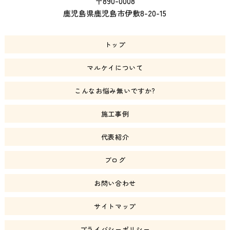
〒890-0008
鹿児島県鹿児島市伊敷8-20-15
トップ
マルケイについて
こんなお悩み無いですか?
施工事例
代表紹介
ブログ
お問い合わせ
サイトマップ
プライバシーポリシー