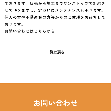
ております。販売から施工までワンストップで対応さ
せて頂きますし、定期的にメンテナンスも承ります。
個人の方や不動産業の方等からのご依頼をお待ちして
おります。
お問い合わせはこちらから
一覧に戻る
お問い合わせ